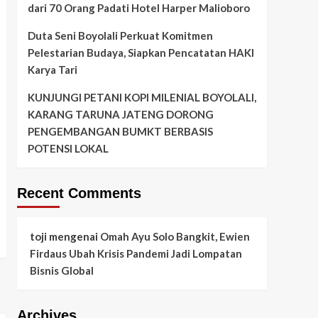
dari 70 Orang Padati Hotel Harper Malioboro
Duta Seni Boyolali Perkuat Komitmen
Pelestarian Budaya, Siapkan Pencatatan HAKI
Karya Tari
KUNJUNGI PETANI KOPI MILENIAL BOYOLALI,
KARANG TARUNA JATENG DORONG
PENGEMBANGAN BUMKT BERBASIS
POTENSI LOKAL
Recent Comments
toji
mengenai
Omah Ayu Solo Bangkit, Ewien
Firdaus Ubah Krisis Pandemi Jadi Lompatan
Bisnis Global
Archives