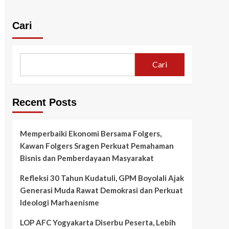
Cari
Cari
Recent Posts
Memperbaiki Ekonomi Bersama Folgers,
Kawan Folgers Sragen Perkuat Pemahaman
Bisnis dan Pemberdayaan Masyarakat
Refleksi 30 Tahun Kudatuli, GPM Boyolali Ajak
Generasi Muda Rawat Demokrasi dan Perkuat
Ideologi Marhaenisme
LOP AFC Yogyakarta Diserbu Peserta, Lebih