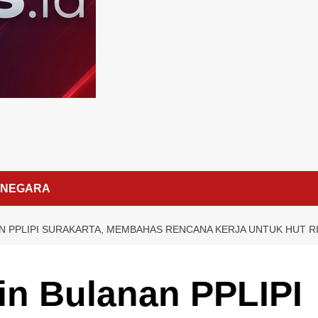
NEGARA
 PPLIPI SURAKARTA, MEMBAHAS RENCANA KERJA UNTUK HUT RI
in Bulanan PPLIPI