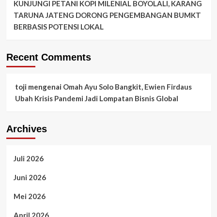
KUNJUNGI PETANI KOPI MILENIAL BOYOLALI, KARANG
TARUNA JATENG DORONG PENGEMBANGAN BUMKT
BERBASIS POTENSI LOKAL
Recent Comments
toji
mengenai
Omah Ayu Solo Bangkit, Ewien Firdaus
Ubah Krisis Pandemi Jadi Lompatan Bisnis Global
Archives
Juli 2026
Juni 2026
Mei 2026
April 2026