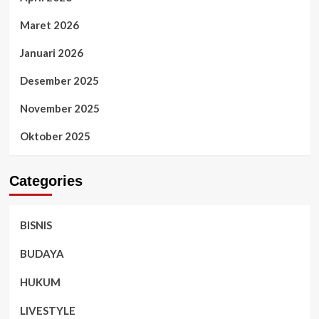
Maret 2026
Januari 2026
Desember 2025
November 2025
Oktober 2025
Categories
BISNIS
BUDAYA
HUKUM
LIVESTYLE