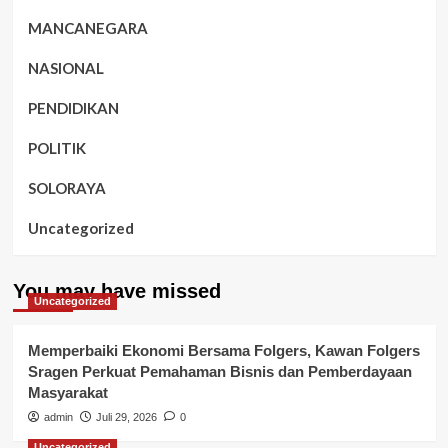
MANCANEGARA
NASIONAL
PENDIDIKAN
POLITIK
SOLORAYA
Uncategorized
You may have missed
Uncategorized
Memperbaiki Ekonomi Bersama Folgers, Kawan Folgers
Sragen Perkuat Pemahaman Bisnis dan Pemberdayaan
Masyarakat
admin
Juli 29, 2026
0
Uncategorized