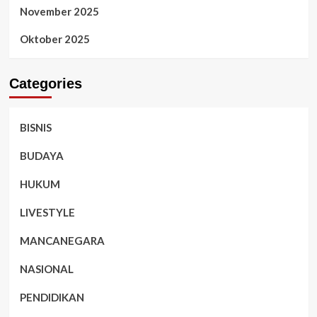
November 2025
Oktober 2025
Categories
BISNIS
BUDAYA
HUKUM
LIVESTYLE
MANCANEGARA
NASIONAL
PENDIDIKAN