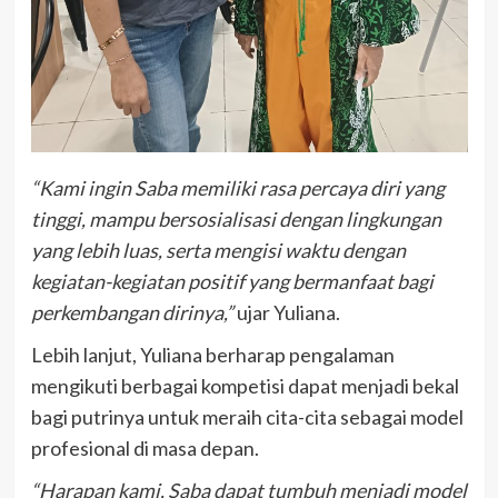
“Kami ingin Saba memiliki rasa percaya diri yang
tinggi, mampu bersosialisasi dengan lingkungan
yang lebih luas, serta mengisi waktu dengan
kegiatan-kegiatan positif yang bermanfaat bagi
perkembangan dirinya,”
ujar Yuliana.
Lebih lanjut, Yuliana berharap pengalaman
mengikuti berbagai kompetisi dapat menjadi bekal
bagi putrinya untuk meraih cita-cita sebagai model
profesional di masa depan.
“Harapan kami, Saba dapat tumbuh menjadi model