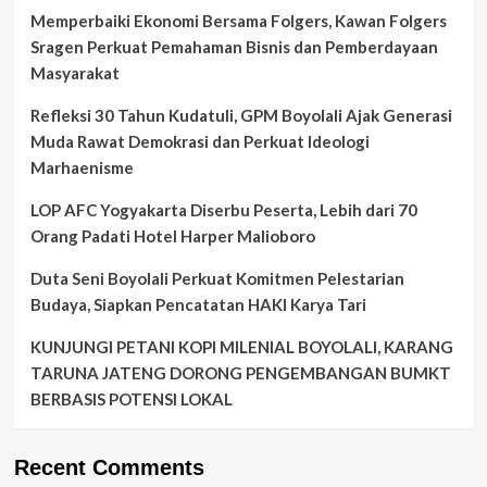
Memperbaiki Ekonomi Bersama Folgers, Kawan Folgers
Sragen Perkuat Pemahaman Bisnis dan Pemberdayaan
Masyarakat
Refleksi 30 Tahun Kudatuli, GPM Boyolali Ajak Generasi
Muda Rawat Demokrasi dan Perkuat Ideologi
Marhaenisme
LOP AFC Yogyakarta Diserbu Peserta, Lebih dari 70
Orang Padati Hotel Harper Malioboro
Duta Seni Boyolali Perkuat Komitmen Pelestarian
Budaya, Siapkan Pencatatan HAKI Karya Tari
KUNJUNGI PETANI KOPI MILENIAL BOYOLALI, KARANG
TARUNA JATENG DORONG PENGEMBANGAN BUMKT
BERBASIS POTENSI LOKAL
Recent Comments