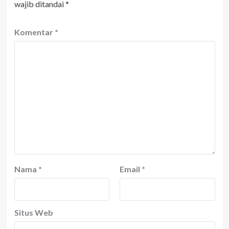
wajib ditandai
*
Komentar
*
Nama
*
Email
*
Situs Web