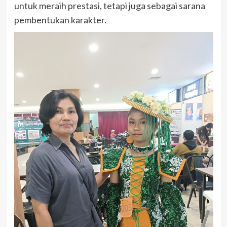
untuk meraih prestasi, tetapi juga sebagai sarana
pembentukan karakter.