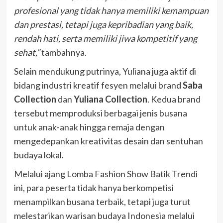
profesional yang tidak hanya memiliki kemampuan
dan prestasi, tetapi juga kepribadian yang baik,
rendah hati, serta memiliki jiwa kompetitif yang
sehat,”
tambahnya.
Selain mendukung putrinya, Yuliana juga aktif di
bidang industri kreatif fesyen melalui brand
Saba
Collection
dan
Yuliana Collection
. Kedua brand
tersebut memproduksi berbagai jenis busana
untuk anak-anak hingga remaja dengan
mengedepankan kreativitas desain dan sentuhan
budaya lokal.
Melalui ajang Lomba Fashion Show Batik Trendi
ini, para peserta tidak hanya berkompetisi
menampilkan busana terbaik, tetapi juga turut
melestarikan warisan budaya Indonesia melalui