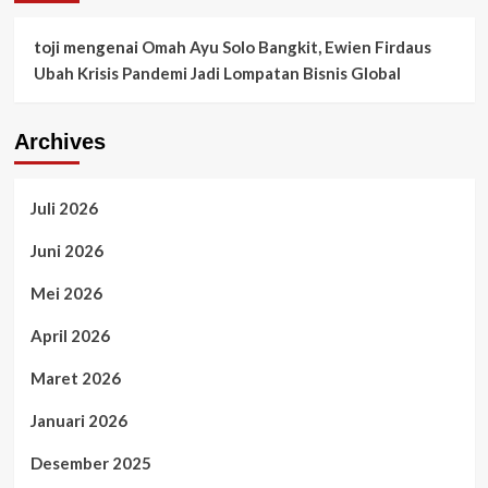
toji
mengenai
Omah Ayu Solo Bangkit, Ewien Firdaus
Ubah Krisis Pandemi Jadi Lompatan Bisnis Global
Archives
Juli 2026
Juni 2026
Mei 2026
April 2026
Maret 2026
Januari 2026
Desember 2025