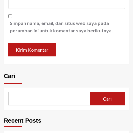
Simpan nama, email, dan situs web saya pada
peramban ini untuk komentar saya berikutnya.
Cari
Cari
Recent Posts