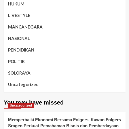
HUKUM
LIVESTYLE
MANCANEGARA
NASIONAL
PENDIDIKAN
POLITIK
SOLORAYA
Uncategorized
You may have missed
Uncategorized
Memperbaiki Ekonomi Bersama Folgers, Kawan Folgers
Sragen Perkuat Pemahaman Bisnis dan Pemberdayaan