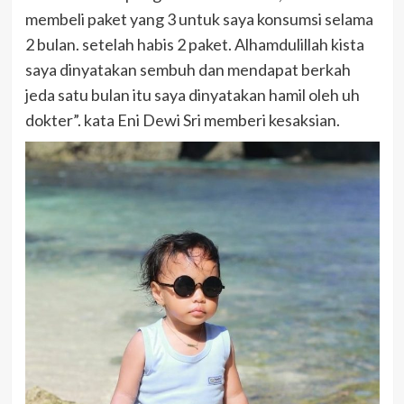
membeli paket yang 3 untuk saya konsumsi selama
2 bulan. setelah habis 2 paket. Alhamdulillah kista
saya dinyatakan sembuh dan mendapat berkah
jeda satu bulan itu saya dinyatakan hamil oleh uh
dokter”. kata Eni Dewi Sri memberi kesaksian.