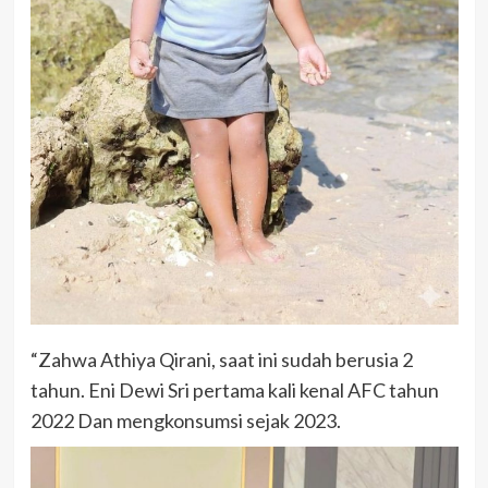
“Zahwa Athiya Qirani, saat ini sudah berusia 2
tahun. Eni Dewi Sri pertama kali kenal AFC tahun
2022 Dan mengkonsumsi sejak 2023.