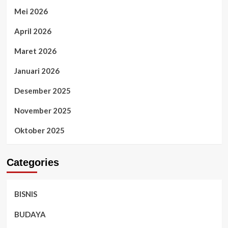
Mei 2026
April 2026
Maret 2026
Januari 2026
Desember 2025
November 2025
Oktober 2025
Categories
BISNIS
BUDAYA