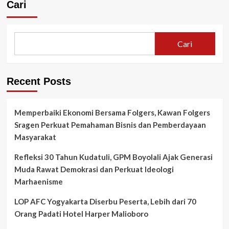
Cari
Cari
Recent Posts
Memperbaiki Ekonomi Bersama Folgers, Kawan Folgers
Sragen Perkuat Pemahaman Bisnis dan Pemberdayaan
Masyarakat
Refleksi 30 Tahun Kudatuli, GPM Boyolali Ajak Generasi
Muda Rawat Demokrasi dan Perkuat Ideologi
Marhaenisme
LOP AFC Yogyakarta Diserbu Peserta, Lebih dari 70
Orang Padati Hotel Harper Malioboro