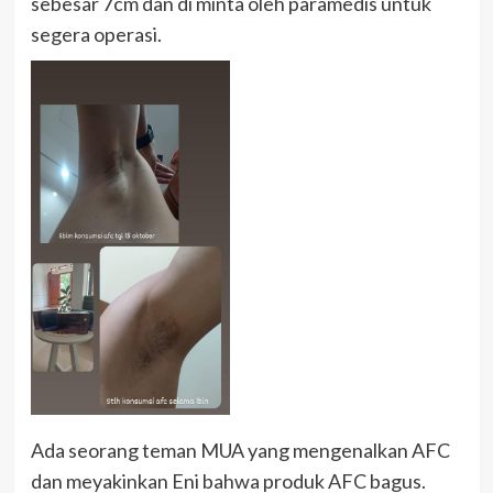
sebesar 7cm dan di minta oleh paramedis untuk
segera operasi.
Ada seorang teman MUA yang mengenalkan AFC
dan meyakinkan Eni bahwa produk AFC bagus.