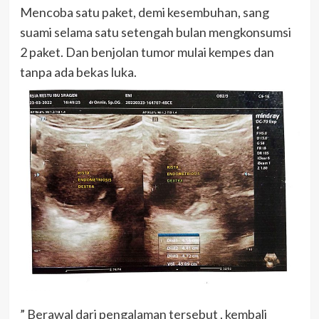
Mencoba satu paket, demi kesembuhan, sang
suami selama satu setengah bulan mengkonsumsi
2 paket. Dan benjolan tumor mulai kempes dan
tanpa ada bekas luka.
” Berawal dari pengalaman tersebut , kembali