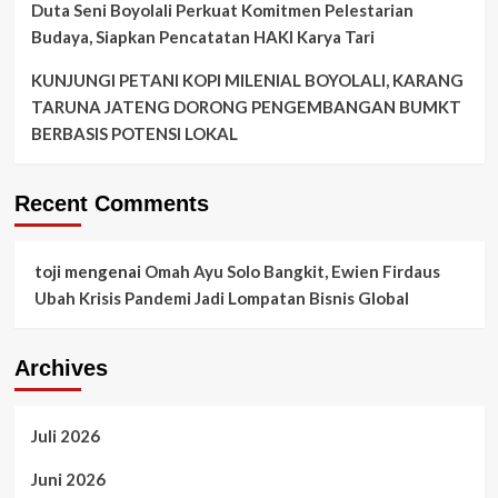
Duta Seni Boyolali Perkuat Komitmen Pelestarian
Budaya, Siapkan Pencatatan HAKI Karya Tari
KUNJUNGI PETANI KOPI MILENIAL BOYOLALI, KARANG
TARUNA JATENG DORONG PENGEMBANGAN BUMKT
BERBASIS POTENSI LOKAL
Recent Comments
toji
mengenai
Omah Ayu Solo Bangkit, Ewien Firdaus
Ubah Krisis Pandemi Jadi Lompatan Bisnis Global
Archives
Juli 2026
Juni 2026