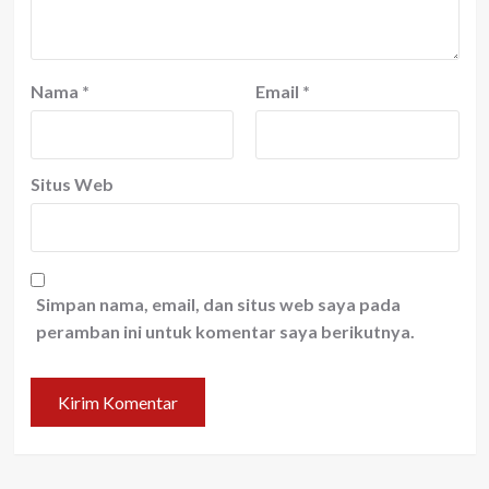
Nama
*
Email
*
Situs Web
Simpan nama, email, dan situs web saya pada
peramban ini untuk komentar saya berikutnya.