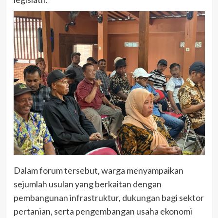
Dalam forum tersebut, warga menyampaikan
sejumlah usulan yang berkaitan dengan
pembangunan infrastruktur, dukungan bagi sektor
pertanian, serta pengembangan usaha ekonomi