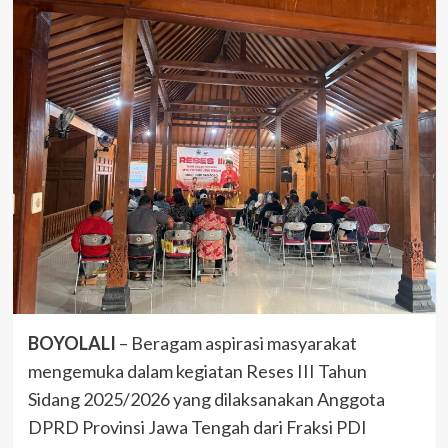
BOYOLALI
– Beragam aspirasi masyarakat
mengemuka dalam kegiatan Reses III Tahun
Sidang 2025/2026 yang dilaksanakan Anggota
DPRD Provinsi Jawa Tengah dari Fraksi PDI