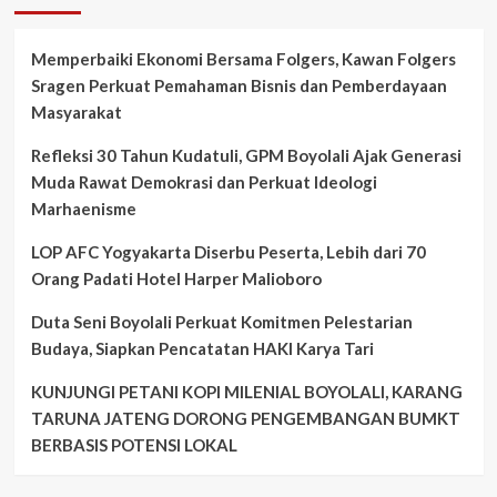
Memperbaiki Ekonomi Bersama Folgers, Kawan Folgers
Sragen Perkuat Pemahaman Bisnis dan Pemberdayaan
Masyarakat
Refleksi 30 Tahun Kudatuli, GPM Boyolali Ajak Generasi
Muda Rawat Demokrasi dan Perkuat Ideologi
Marhaenisme
LOP AFC Yogyakarta Diserbu Peserta, Lebih dari 70
Orang Padati Hotel Harper Malioboro
Duta Seni Boyolali Perkuat Komitmen Pelestarian
Budaya, Siapkan Pencatatan HAKI Karya Tari
KUNJUNGI PETANI KOPI MILENIAL BOYOLALI, KARANG
TARUNA JATENG DORONG PENGEMBANGAN BUMKT
BERBASIS POTENSI LOKAL