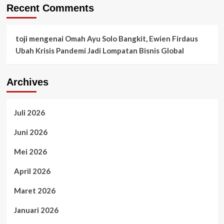
Recent Comments
toji
mengenai
Omah Ayu Solo Bangkit, Ewien Firdaus
Ubah Krisis Pandemi Jadi Lompatan Bisnis Global
Archives
Juli 2026
Juni 2026
Mei 2026
April 2026
Maret 2026
Januari 2026