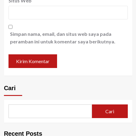
Situs Web
Simpan nama, email, dan situs web saya pada
peramban ini untuk komentar saya berikutnya.
Cari
Cari
Recent Posts