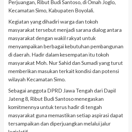
Perjuangan, Ribut Budi Santoso, di Omah Joglo,
Kecamatan Simo, Kabupaten Boyolali.
Kegiatan yang dihadiri warga dan tokoh
masyarakat tersebut menjadi sarana dialog antara
masyarakat dengan wakil rakyat untuk
menyampaikan berbagai kebutuhan pembangunan
di daerah. Hadir dalam kesempatan itu tokoh
masyarakat Moh. Nur Sahid dan Sumadi yang turut
memberikan masukan terkait kondisi dan potensi
wilayah Kecamatan Simo.
Sebagai anggota DPRD Jawa Tengah dari Dapil
Jateng 8, Ribut Budi Santoso menegaskan
komitmennya untuk terus hadir di tengah
masyarakat guna memastikan setiap aspirasi dapat
tersampaikan dan diperjuangkan melalui jalur
legislatif.