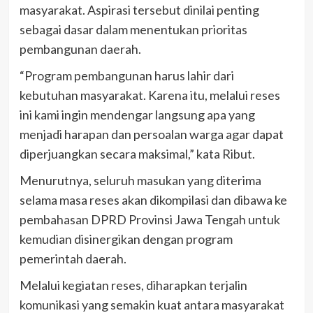
masyarakat. Aspirasi tersebut dinilai penting
sebagai dasar dalam menentukan prioritas
pembangunan daerah.
“Program pembangunan harus lahir dari
kebutuhan masyarakat. Karena itu, melalui reses
ini kami ingin mendengar langsung apa yang
menjadi harapan dan persoalan warga agar dapat
diperjuangkan secara maksimal,” kata Ribut.
Menurutnya, seluruh masukan yang diterima
selama masa reses akan dikompilasi dan dibawa ke
pembahasan DPRD Provinsi Jawa Tengah untuk
kemudian disinergikan dengan program
pemerintah daerah.
Melalui kegiatan reses, diharapkan terjalin
komunikasi yang semakin kuat antara masyarakat