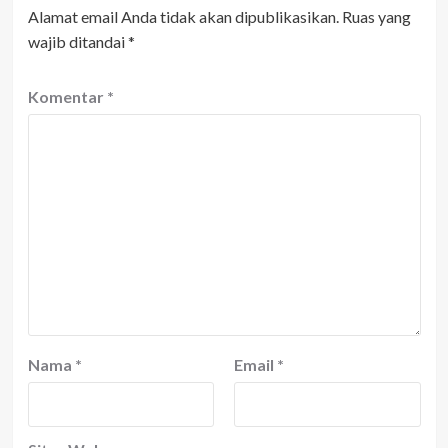
Alamat email Anda tidak akan dipublikasikan.
Ruas yang
wajib ditandai
*
Komentar
*
Nama
*
Email
*