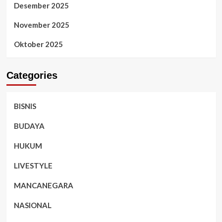
Desember 2025
November 2025
Oktober 2025
Categories
BISNIS
BUDAYA
HUKUM
LIVESTYLE
MANCANEGARA
NASIONAL