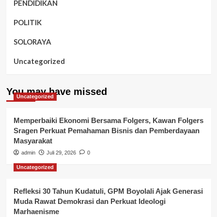
PENDIDIKAN
POLITIK
SOLORAYA
Uncategorized
You may have missed
Uncategorized
Memperbaiki Ekonomi Bersama Folgers, Kawan Folgers
Sragen Perkuat Pemahaman Bisnis dan Pemberdayaan
Masyarakat
admin
Juli 29, 2026
0
Uncategorized
Refleksi 30 Tahun Kudatuli, GPM Boyolali Ajak Generasi
Muda Rawat Demokrasi dan Perkuat Ideologi
Marhaenisme