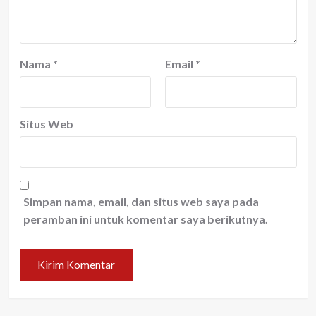
Nama
*
Email
*
Situs Web
Simpan nama, email, dan situs web saya pada
peramban ini untuk komentar saya berikutnya.