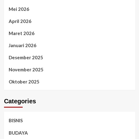
Mei 2026
April 2026
Maret 2026
Januari 2026
Desember 2025
November 2025
Oktober 2025
Categories
BISNIS
BUDAYA