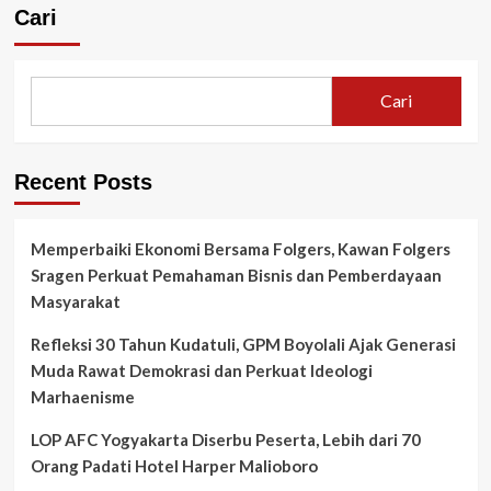
Cari
Cari
Recent Posts
Memperbaiki Ekonomi Bersama Folgers, Kawan Folgers
Sragen Perkuat Pemahaman Bisnis dan Pemberdayaan
Masyarakat
Refleksi 30 Tahun Kudatuli, GPM Boyolali Ajak Generasi
Muda Rawat Demokrasi dan Perkuat Ideologi
Marhaenisme
LOP AFC Yogyakarta Diserbu Peserta, Lebih dari 70
Orang Padati Hotel Harper Malioboro