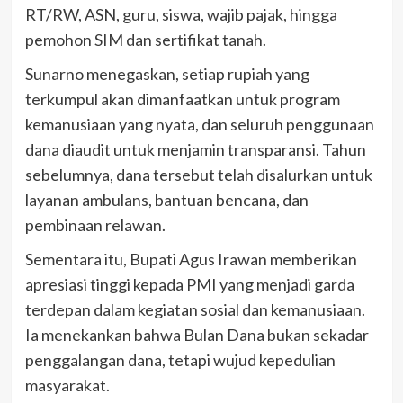
RT/RW, ASN, guru, siswa, wajib pajak, hingga
pemohon SIM dan sertifikat tanah.
Sunarno menegaskan, setiap rupiah yang
terkumpul akan dimanfaatkan untuk program
kemanusiaan yang nyata, dan seluruh penggunaan
dana diaudit untuk menjamin transparansi. Tahun
sebelumnya, dana tersebut telah disalurkan untuk
layanan ambulans, bantuan bencana, dan
pembinaan relawan.
Sementara itu, Bupati Agus Irawan memberikan
apresiasi tinggi kepada PMI yang menjadi garda
terdepan dalam kegiatan sosial dan kemanusiaan.
Ia menekankan bahwa Bulan Dana bukan sekadar
penggalangan dana, tetapi wujud kepedulian
masyarakat.