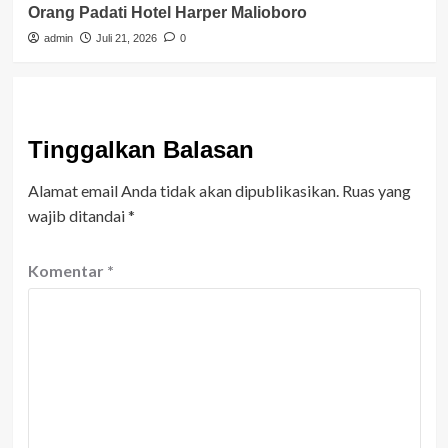
Orang Padati Hotel Harper Malioboro
admin
Juli 21, 2026
0
Tinggalkan Balasan
Alamat email Anda tidak akan dipublikasikan.
Ruas yang
wajib ditandai
*
Komentar
*