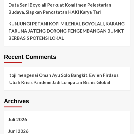
Duta Seni Boyolali Perkuat Komitmen Pelestarian
Budaya, Siapkan Pencatatan HAKI Karya Tari
KUNJUNGI PETANI KOPI MILENIAL BOYOLALI, KARANG
TARUNA JATENG DORONG PENGEMBANGAN BUMKT
BERBASIS POTENSI LOKAL
Recent Comments
toji
mengenai
Omah Ayu Solo Bangkit, Ewien Firdaus
Ubah Krisis Pandemi Jadi Lompatan Bisnis Global
Archives
Juli 2026
Juni 2026