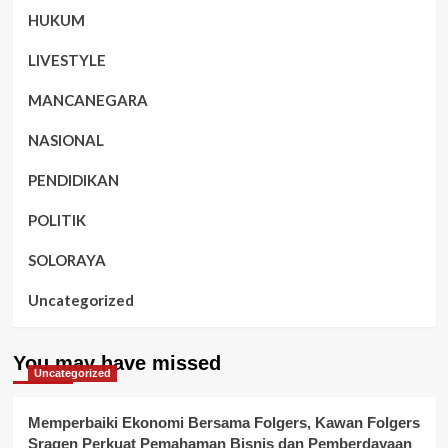
HUKUM
LIVESTYLE
MANCANEGARA
NASIONAL
PENDIDIKAN
POLITIK
SOLORAYA
Uncategorized
You may have missed
Uncategorized
Memperbaiki Ekonomi Bersama Folgers, Kawan Folgers
Sragen Perkuat Pemahaman Bisnis dan Pemberdayaan